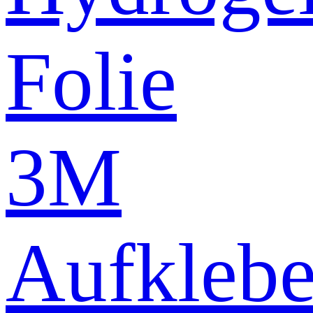
Folie
3M
Aufklebe