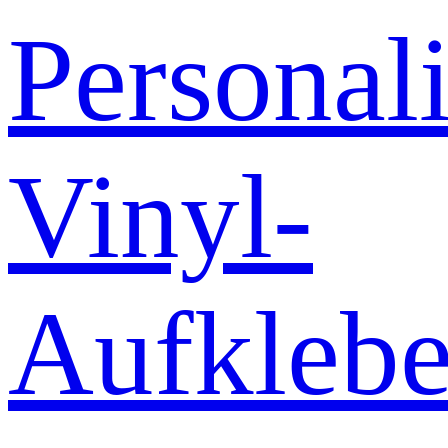
Personali
Vinyl-
Aufklebe