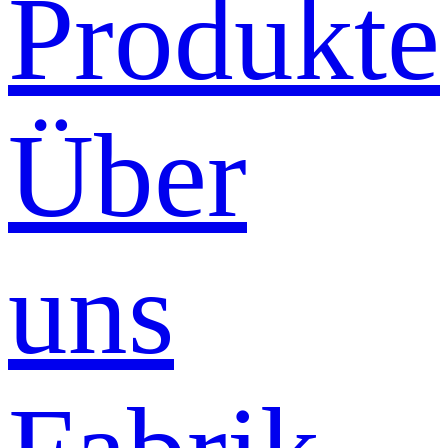
Produkte
Über
uns