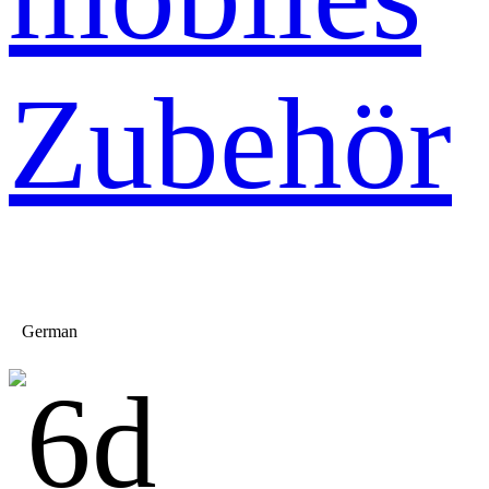
Zubehör
German