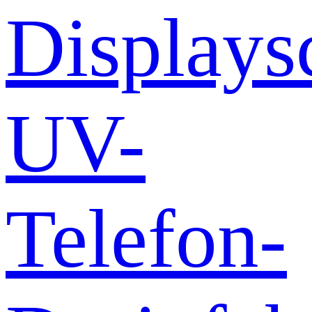
Displays
UV-
Telefon-