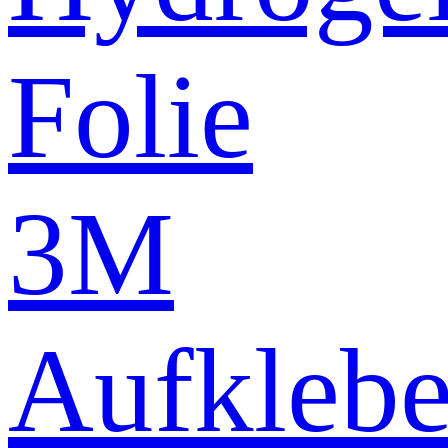
Folie
3M
Aufklebe