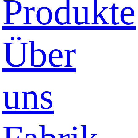
Produkte
Über
uns