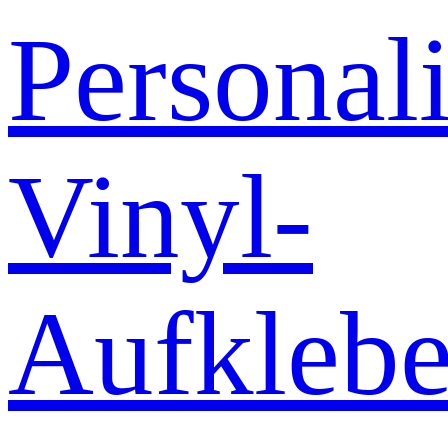
Personali
Vinyl-
Aufklebe