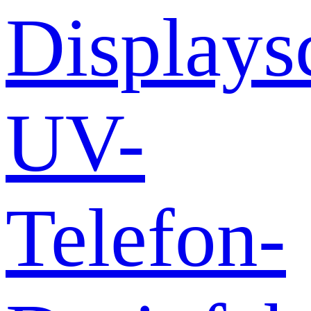
Displays
UV-
Telefon-