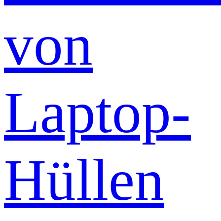
von
Laptop-
Hüllen