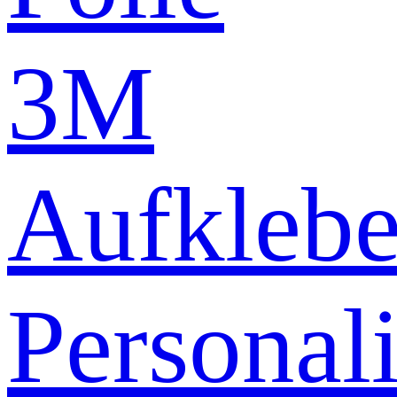
3M
Aufklebe
Personali