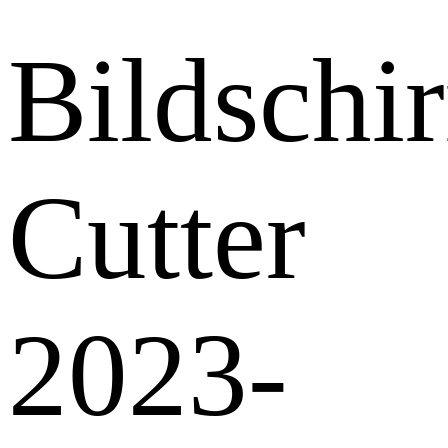
Bildschi
Cutter
2023-