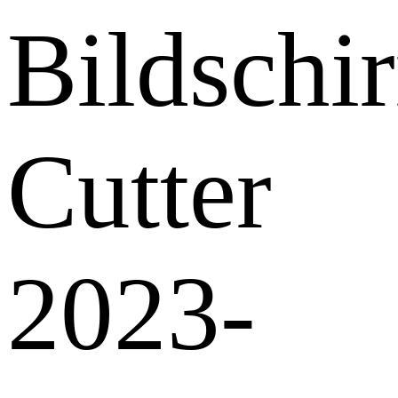
Bildschi
Cutter
2023-