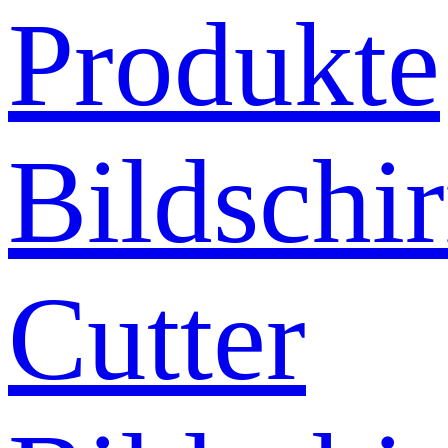
Produkte
Bildschi
Cutter