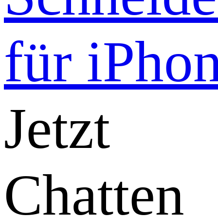
Jetzt
Chatten