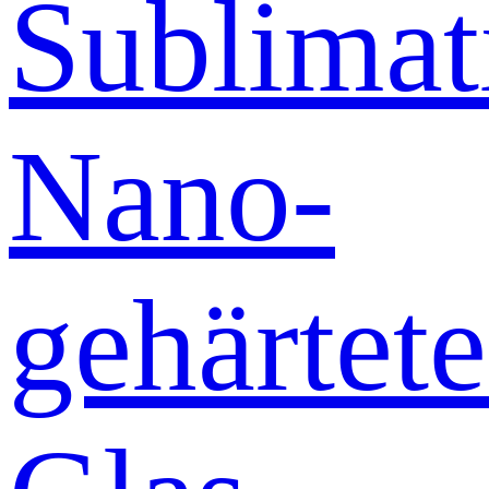
Sublimat
Nano-
gehärtete