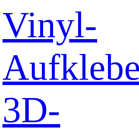
Vinyl-
Aufklebe
3D-