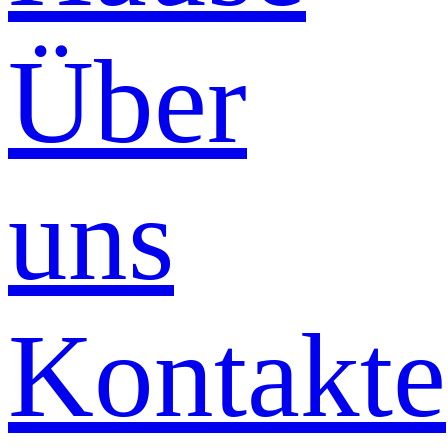
Über
uns
Kontakte