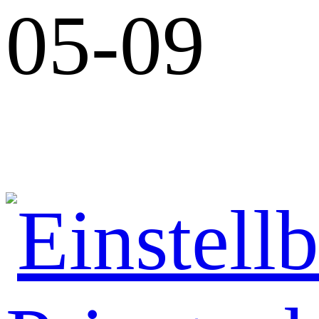
05-09