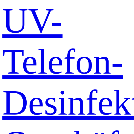
UV-
Telefon-
Desinfek