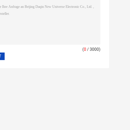
(
0
/ 3000)