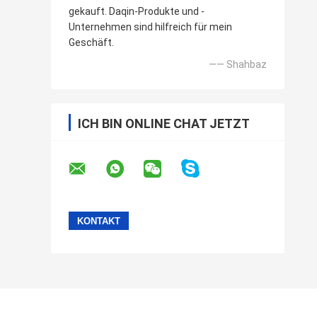
gekauft. Daqin-Produkte und -
Unternehmen sind hilfreich für mein
Geschäft.
—— Shahbaz
ICH BIN ONLINE CHAT JETZT