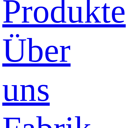
Produkte
Über
uns