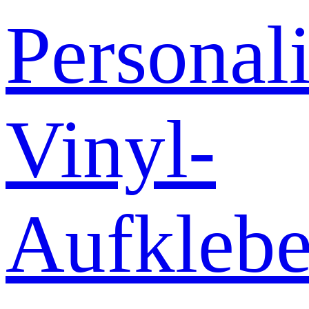
Personali
Vinyl-
Aufklebe