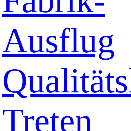
Fabrik-
Ausflug
Qualitäts
Treten