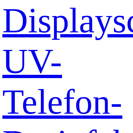
Displays
UV-
Telefon-