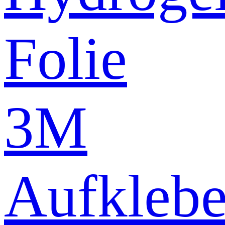
Folie
3M
Aufklebe