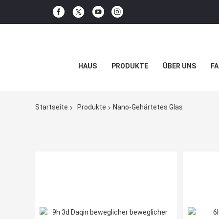
HAUS
PRODUKTE
ÜBER UNS
FA
Startseite
Produkte
Nano-Gehärtetes Glas