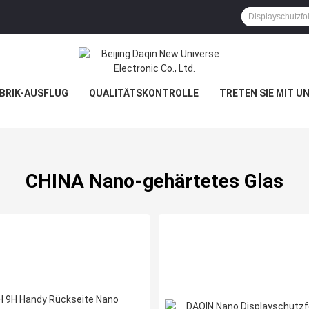
BRIK-AUSFLUG
QUALITÄTSKONTROLLE
TRETEN SIE MIT U
CHINA Nano-gehärtetes Glas