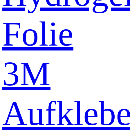
Folie
3M
Aufklebe