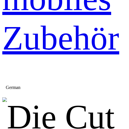
Zubehör
German