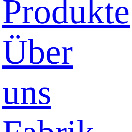
Produkte
Über
uns