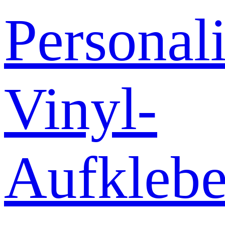
Personali
Vinyl-
Aufklebe