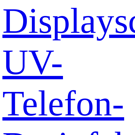
Displays
UV-
Telefon-