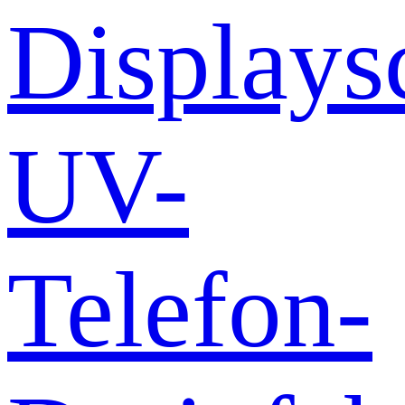
Displays
UV-
Telefon-