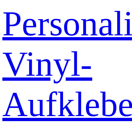
Personali
Vinyl-
Aufklebe