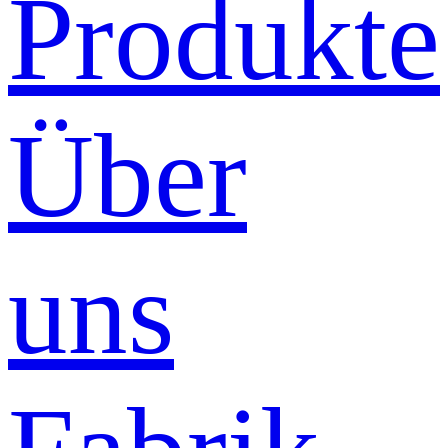
Produkte
Über
uns