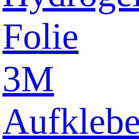
Folie
3M
Aufklebe