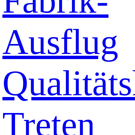
Fabrik-
Ausflug
Qualitäts
Treten