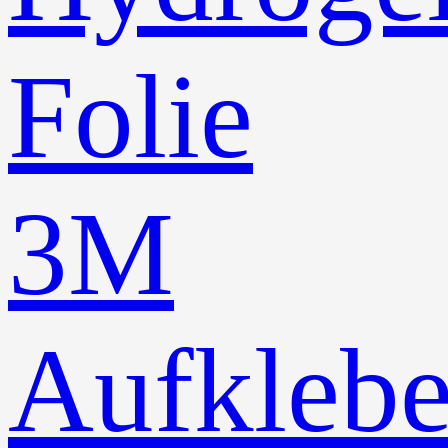
Folie
3M
Aufklebe