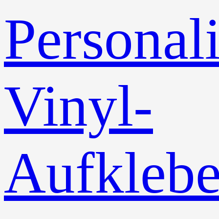
Personali
Vinyl-
Aufklebe