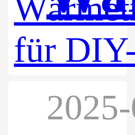
für
2025-