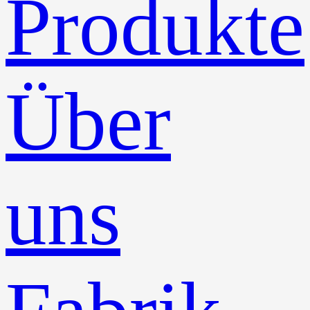
Produkte
Über
uns