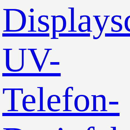
Displays
UV-
Telefon-