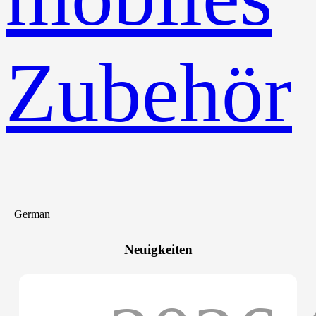
Zubehör
German
Neuigkeiten