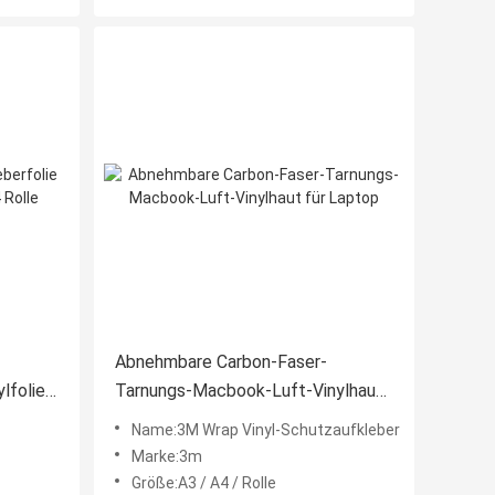
Abnehmbare Carbon-Faser-
lfolie
Tarnungs-Macbook-Luft-Vinylhaut
für Laptop
Name:3M Wrap Vinyl-Schutzaufkleber
Marke:3m
Größe:A3 / A4 / Rolle