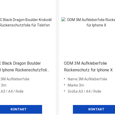
 Black Dragon Boulder
ODM 3M Aufkleberfolie
l Iphone Rückenschutzfolie
Rückenschutz für Iphone X
efon
3M Aufkleberfolie
Name:3M Aufkleberfolie
e:3m
Marke:3m
A3 / A4 / Rolle
Größe:A3 / A4 / Rolle
KONTAKT
KONTAKT