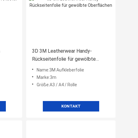
m
3D 3M Leatherwear Handy-
Rückseitenfolie für gewölbte
Oberflächen
Name:3M Aufkleberfolie
Marke:3m
Größe:A3 / A4 / Rolle
KONTAKT