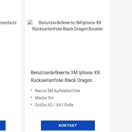
Benutzerdefinierte 3M Iphone XR
Rückseitenfolie Black Dragon
Boulder
Name:3M Aufkleberfolie
Marke:3m
Größe:A3 / A4 / Rolle
KONTAKT