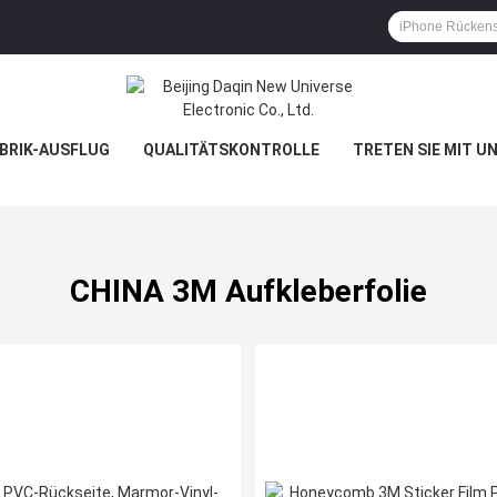
BRIK-AUSFLUG
QUALITÄTSKONTROLLE
TRETEN SIE MIT U
CHINA 3M Aufkleberfolie