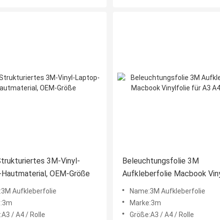
trukturiertes 3M-Vinyl-
Beleuchtungsfolie 3M
-Hautmaterial, OEM-Größe
Aufkleberfolie Macbook Viny
für A3 A4 Rolle
3M Aufkleberfolie
Name:3M Aufkleberfolie
e:3m
Marke:3m
A3 / A4 / Rolle
Größe:A3 / A4 / Rolle