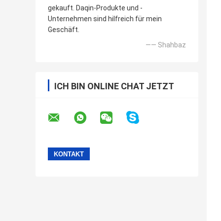
gekauft. Daqin-Produkte und -
Unternehmen sind hilfreich für mein
Geschäft.
—— Shahbaz
ICH BIN ONLINE CHAT JETZT