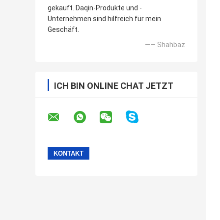
gekauft. Daqin-Produkte und -
Unternehmen sind hilfreich für mein
Geschäft.
—— Shahbaz
ICH BIN ONLINE CHAT JETZT