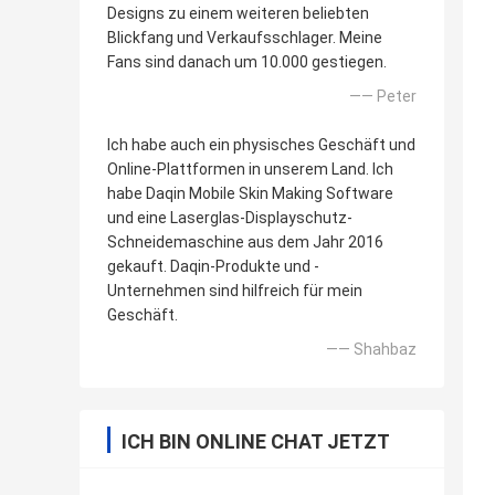
Designs zu einem weiteren beliebten
Blickfang und Verkaufsschlager. Meine
Fans sind danach um 10.000 gestiegen.
—— Peter
Ich habe auch ein physisches Geschäft und
Online-Plattformen in unserem Land. Ich
habe Daqin Mobile Skin Making Software
und eine Laserglas-Displayschutz-
Schneidemaschine aus dem Jahr 2016
gekauft. Daqin-Produkte und -
Unternehmen sind hilfreich für mein
Geschäft.
—— Shahbaz
ICH BIN ONLINE CHAT JETZT