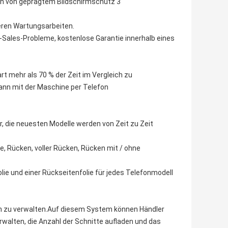
eren Wartungsarbeiten.
er-Sales-Probleme, kostenlose Garantie innerhalb eines
t mehr als 70 % der Zeit im Vergleich zu
nn mit der Maschine per Telefon
, die neuesten Modelle werden von Zeit zu Zeit
e, Rücken, voller Rücken, Rücken mit / ohne
ie und einer Rückseitenfolie für jedes Telefonmodell
den zu verwalten.Auf diesem System können Händler
rwalten, die Anzahl der Schnitte aufladen und das