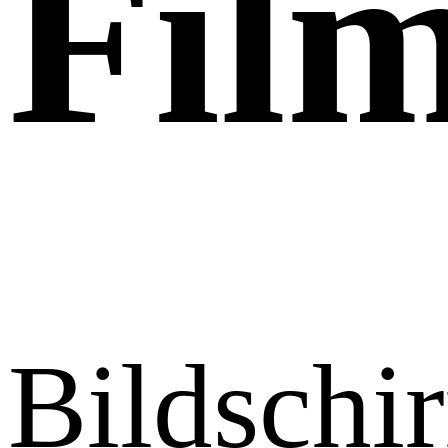
Fil
Bildschi