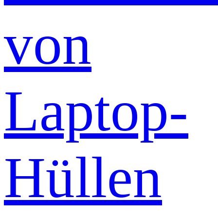
von
Laptop-
Hüllen