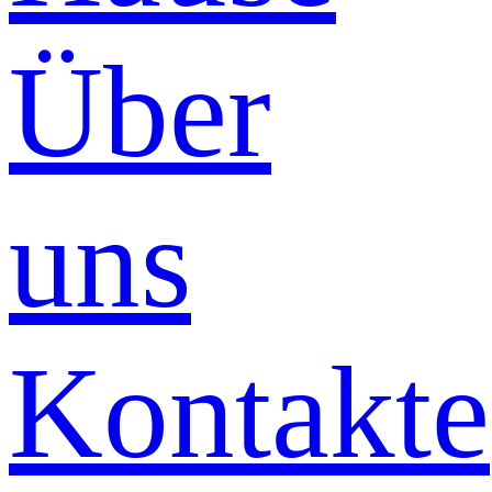
Über
uns
Kontakte