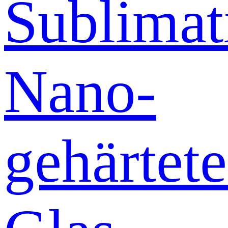
Sublimat
Nano-
gehärtete