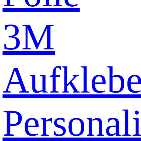
3M
Aufklebe
Personali