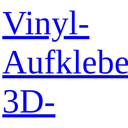
Vinyl-
Aufklebe
3D-