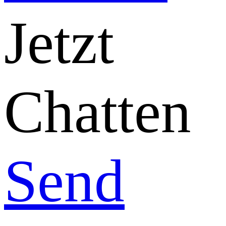
Jetzt
Chatten
Send