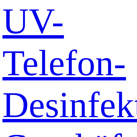
UV-
Telefon-
Desinfek