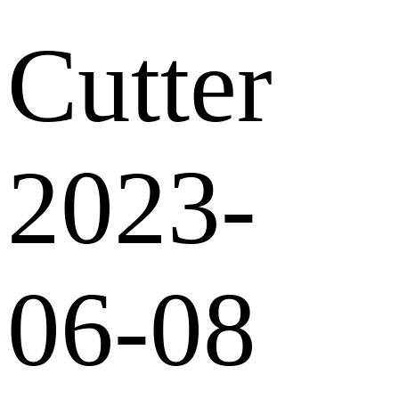
Cutter
2023-
06-08