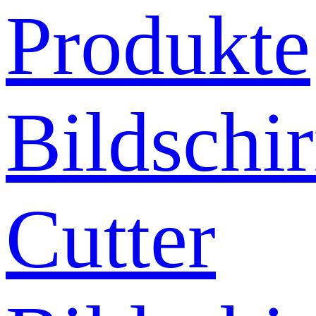
Produkte
Bildschi
Cutter