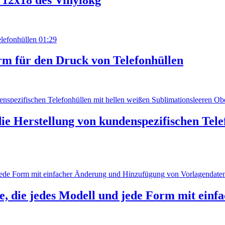
01:29
rm für den Druck von Telefonhüllen
e Herstellung von kundenspezifischen Tele
e, die jedes Modell und jede Form mit ein