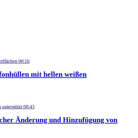
00:16
fonhüllen mit hellen weißen
00:43
facher Änderung und Hinzufügung von