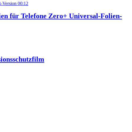
00:12
en für Telefone Zero+ Universal-Folien-
sionsschutzfilm