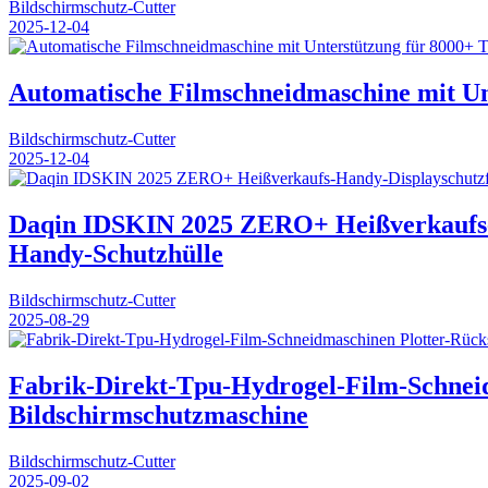
Bildschirmschutz-Cutter
2025-12-04
Automatische Filmschneidmaschine mit Un
Bildschirmschutz-Cutter
2025-12-04
Daqin IDSKIN 2025 ZERO+ Heißverkaufs-
Handy-Schutzhülle
Bildschirmschutz-Cutter
2025-08-29
Fabrik-Direkt-Tpu-Hydrogel-Film-Schneid
Bildschirmschutzmaschine
Bildschirmschutz-Cutter
2025-09-02