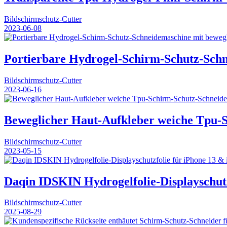
Bildschirmschutz-Cutter
2023-06-08
Portierbare Hydrogel-Schirm-Schutz-Schn
Bildschirmschutz-Cutter
2023-06-16
Beweglicher Haut-Aufkleber weiche Tpu-S
Bildschirmschutz-Cutter
2023-05-15
Daqin IDSKIN Hydrogelfolie-Displayschut
Bildschirmschutz-Cutter
2025-08-29