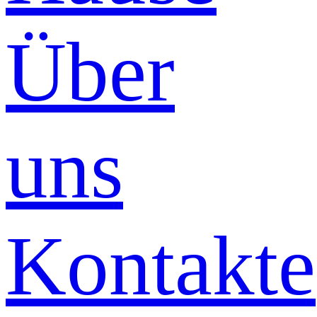
Über
uns
Kontakte