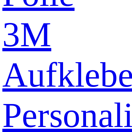
3M
Aufklebe
Personali