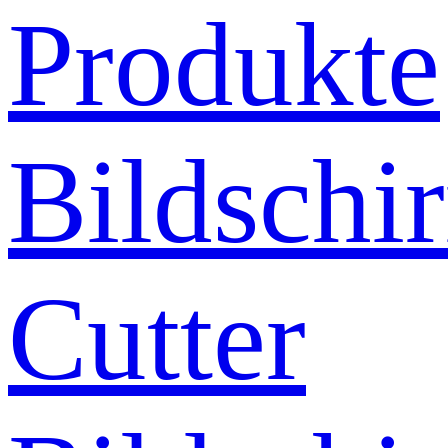
Produkte
Bildschi
Cutter