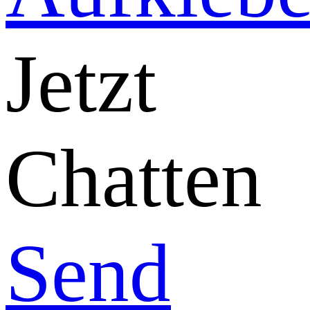
Jetzt
Chatten
Send