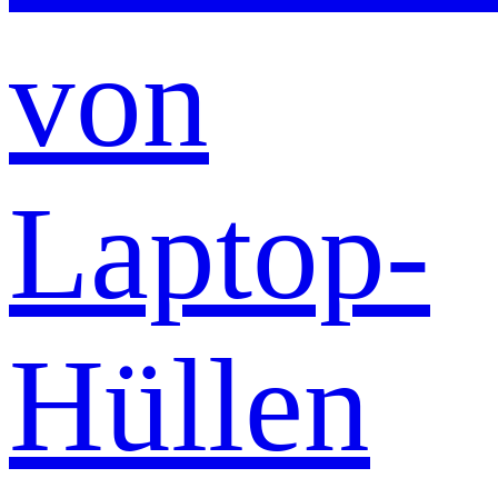
von
Laptop-
Hüllen