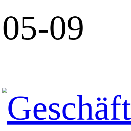
05-09