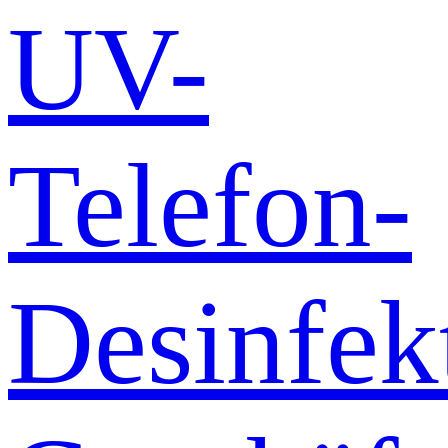
UV-
Telefon-
Desinfek