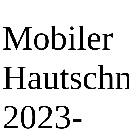
Mobiler
Hautschn
2023-