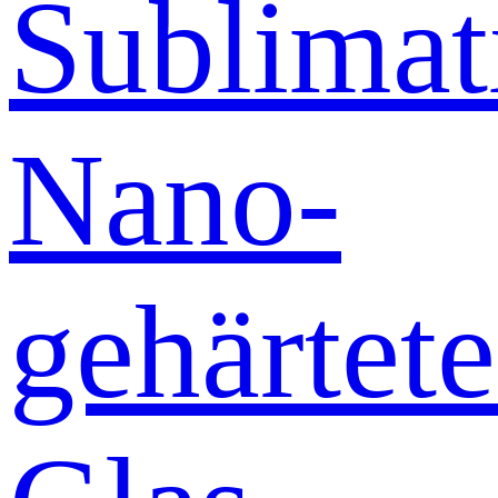
Sublimat
Nano-
gehärtete