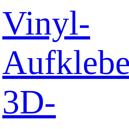
Vinyl-
Aufklebe
3D-