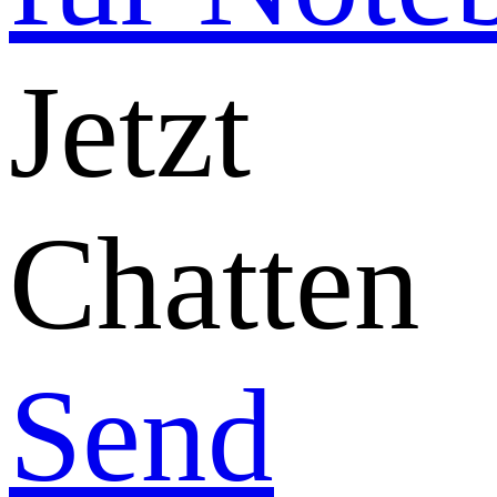
Jetzt
Chatten
Send