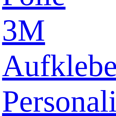
3M
Aufklebe
Personali