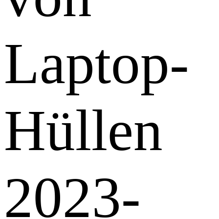
Laptop-
Hüllen
2023-