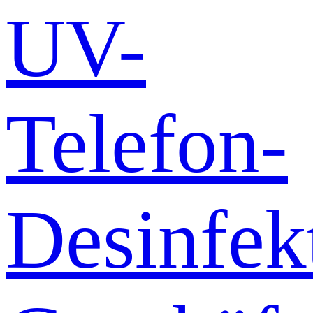
UV-
Telefon-
Desinfek