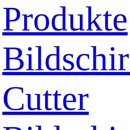
Produkte
Bildschi
Cutter