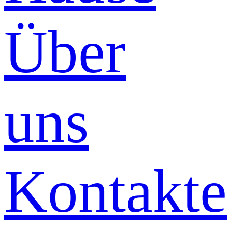
Über
uns
Kontakte