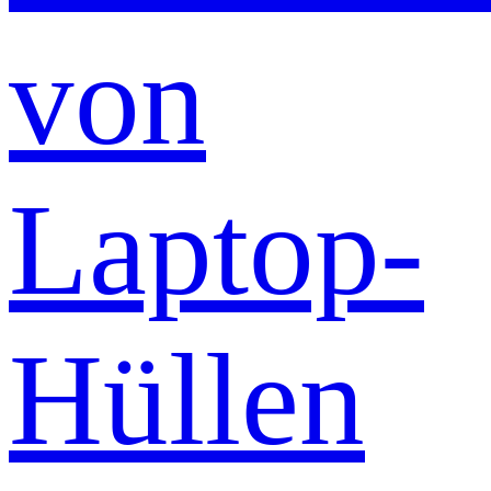
von
Laptop-
Hüllen