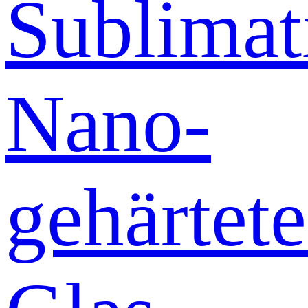
Sublimat
Nano-
gehärtete