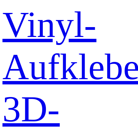
Vinyl-
Aufklebe
3D-