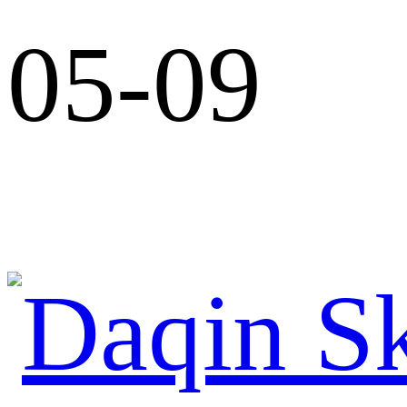
05-09