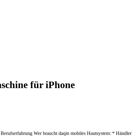
schine für iPhone
Berufserfahrung Wer braucht daqin mobiles Hautsystem: * Händler