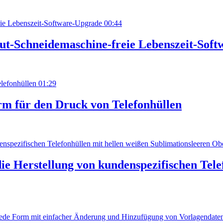
00:44
ut-Schneidemaschine-freie Lebenszeit-Sof
01:29
rm für den Druck von Telefonhüllen
e Herstellung von kundenspezifischen Tele