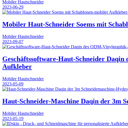
Mobiler Hautschneider
2023-06-29
Mobiler Haut-Schneider Soems mit Schab
Mobiler Hautschneider
2023-09-07
Geschäftssoftware-Haut-Schneider Daqin 
Aufkleber
Mobiler Hautschneider
2023-05-09
Haut-Schneider-Maschine Daqin der 3m Sc
Mobiler Hautschneider
2023-05-19