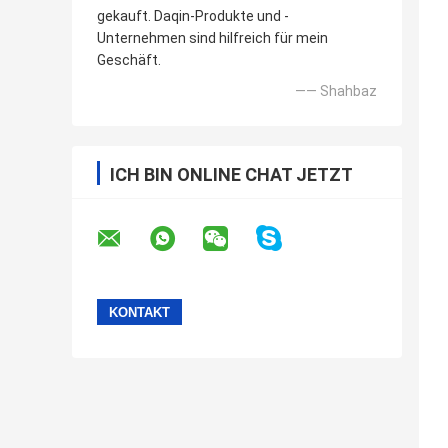
gekauft. Daqin-Produkte und -
Unternehmen sind hilfreich für mein
Geschäft.
—— Shahbaz
ICH BIN ONLINE CHAT JETZT