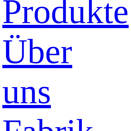
Produkte
Über
uns