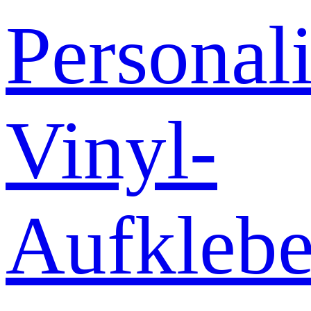
Personali
Vinyl-
Aufklebe