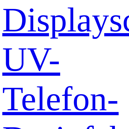
Displays
UV-
Telefon-