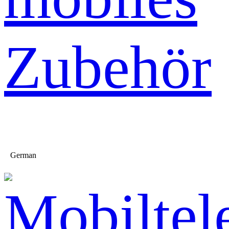
Zubehör
German