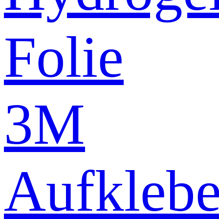
Folie
3M
Aufklebe