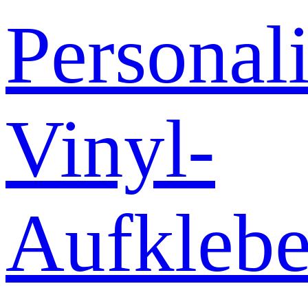
Personali
Vinyl-
Aufklebe