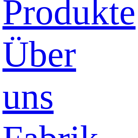
Produkte
Über
uns