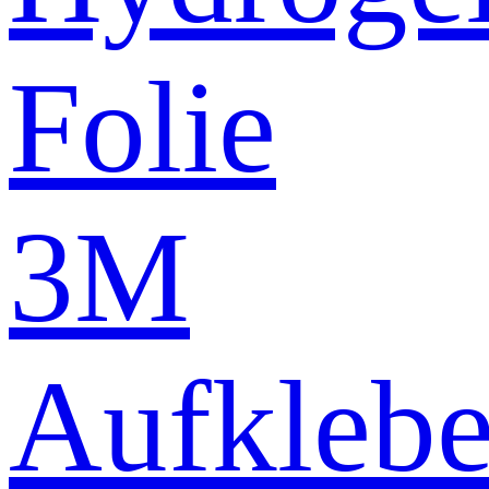
Folie
3M
Aufklebe