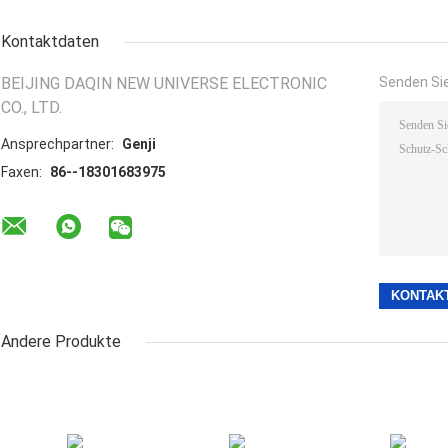
Kontaktdaten
BEIJING DAQIN NEW UNIVERSE ELECTRONIC
Senden Sie
CO., LTD.
Ansprechpartner:
Genji
Faxen:
86--18301683975
Andere Produkte