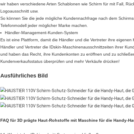
wir haben verschiedene Arten Schablonen wie Schirm für mit Fall, Rück
Logoausschnitt usw.
So können Sie die jede mögliche Kundennachfrage nach dem Schirmsch
Telefonmodell jeder möglicher Marke machen.
Händler-Management-Kunden-System
Es ist eine Plattform, damit die Händler und die Vertreter ihre eige
Händler und Vertreter die IDskin-Maschinenausschnittzeiten ihrer Ku
und haben das Recht, ihre Kundenkonten zu eröffnen und zu schließ
Kundenverkaufsstatus überprüfen und mehr Verkäufe drücken!
Ausführliches Bild
FAQ für 3D prägte Haut-Rohstoffe mit Maschine für die Handy-Ha