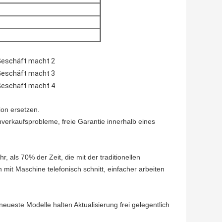
on ersetzen.
chverkaufsprobleme, freie Garantie innerhalb eines
, als 70% der Zeit, die mit der traditionellen
it Maschine telefonisch schnitt, einfacher arbeiten
ueste Modelle halten Aktualisierung frei gelegentlich