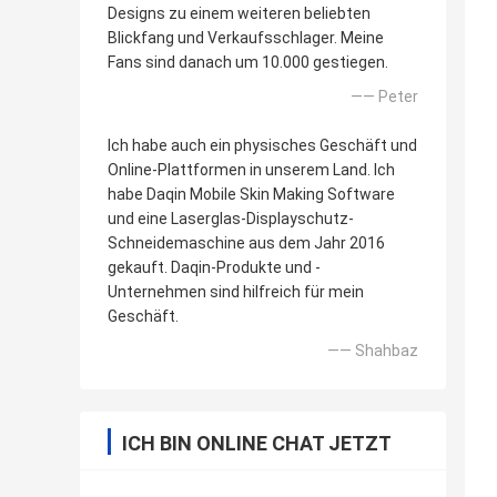
Designs zu einem weiteren beliebten
Blickfang und Verkaufsschlager. Meine
Fans sind danach um 10.000 gestiegen.
—— Peter
Ich habe auch ein physisches Geschäft und
Online-Plattformen in unserem Land. Ich
habe Daqin Mobile Skin Making Software
und eine Laserglas-Displayschutz-
Schneidemaschine aus dem Jahr 2016
gekauft. Daqin-Produkte und -
Unternehmen sind hilfreich für mein
Geschäft.
—— Shahbaz
ICH BIN ONLINE CHAT JETZT