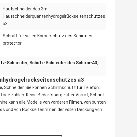
Hautschneider des 3m
Hautschneiderquantenhydrogelrückseitenschutzes
a3
Schnitt für vollen Körperschutz des Schirmes
protector+
tz-Schneider
,
Schutz-Schneider des Schirm-A3
,
nhydrogelrückseitenschutzes a3
Schneider. Sie können Schirmschutz für Telefon,
 Tage zahlen. Keine Bedarfssorge über Vorrat, Schnitt
hine kann alle Modelle von vorderen Filmen, von bunten
tos und von Rückseitenfilmen der vollen Deckung von