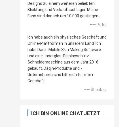
Designs zu einem weiteren beliebten
Blickfang und Verkaufsschlager. Meine
Fans sind danach um 10.000 gestiegen.
—— Peter
Ich habe auch ein physisches Geschäft und
Online-Plattformen in unserem Land. Ich
habe Daqin Mobile Skin Making Software
und eine Laserglas-Displayschutz-
Schneidemaschine aus dem Jahr 2016
gekauft. Daqin-Produkte und -
Unternehmen sind hilfreich für mein
Geschäft.
—— Shahbaz
ICH BIN ONLINE CHAT JETZT