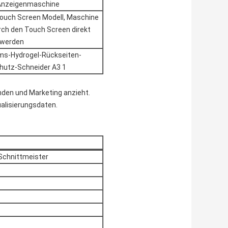
Anzeigenmaschine
Touch Screen Modell, Maschine
ch den Touch Screen direkt
 werden
nden und Marketing anzieht.
alisierungsdaten.
Schnittmeister