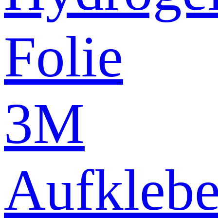
Folie
3M
Aufklebe