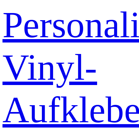
Personali
Vinyl-
Aufklebe