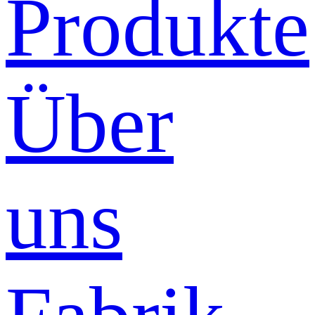
Produkte
Über
uns