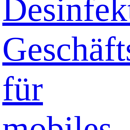
Desinfek
Geschäft
für
mobiles