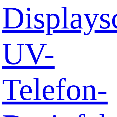
Displays
UV-
Telefon-