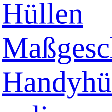
Hüllen
Maßgesch
Handyhü