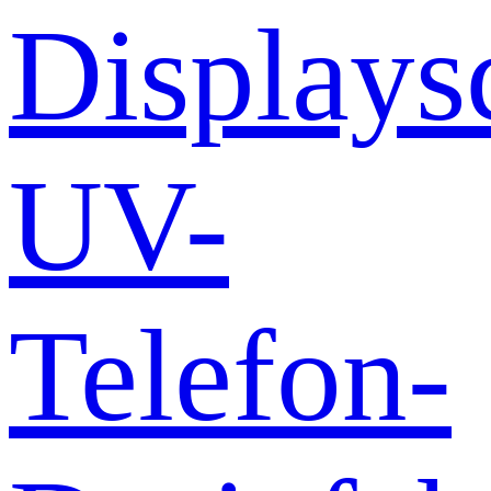
Displays
UV-
Telefon-