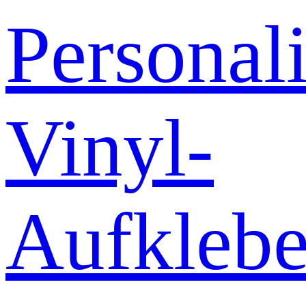
Personali
Vinyl-
Aufklebe