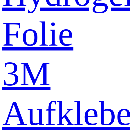
Folie
3M
Aufklebe