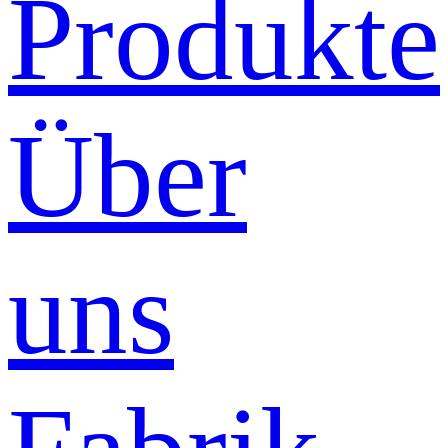
Produkte
Über
uns